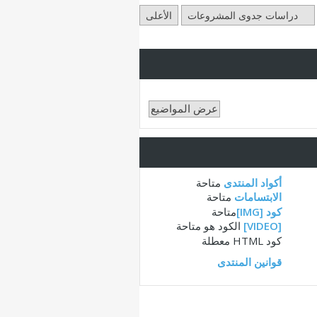
دراسات جدوى المشروعات
الأعلى
أكواد المنتدى
متاحة
الابتسامات
متاحة
كود [IMG]
متاحة
[VIDEO]
الكود هو
متاحة
كود HTML
معطلة
قوانين المنتدى