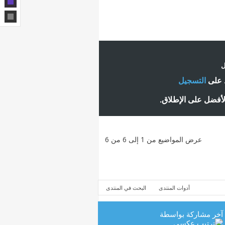
ل
ط على
التسجيل
لأفضل على الإطلاق.
عرض المواضيع من 1 إلى 6 من 6
أدوات المنتدى
البحث في المنتدى
آخر مشاركة بواسطة