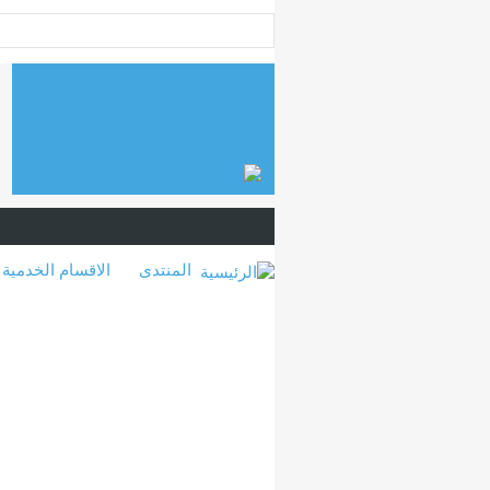
المنتدى
الاقسام الخدمية