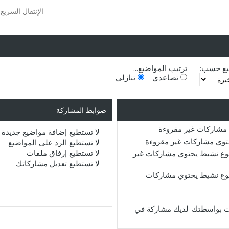
الإنتقال السريع
يع حسب:
ترتيب المواضيع...
تصاعدي
تنازلي
ضوابط المشاركة
مشاركات غير مقروءة
لا تستطيع
إضافة مواضيع جديدة
حتوي مشاركات غير مقروءة
لا تستطيع
الرد على المواضيع
لا تستطيع
إرفاق ملفات
ع نشيط يحتوي مشاركات غير
لا تستطيع
تعديل مشاركاتك
ع نشيط يحتوي مشاركات
لديك مشاركة في