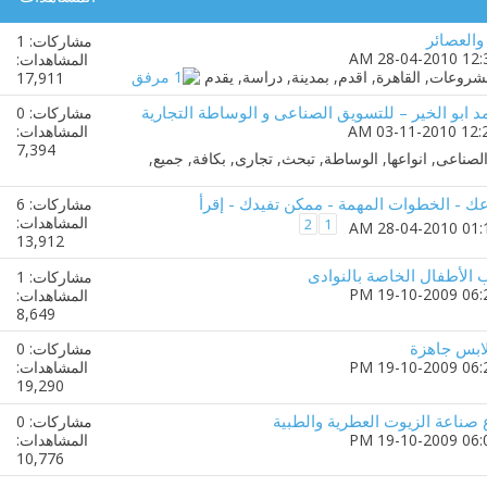
العصائر
مشاركات: 1
المشاهدات:
17,911
 ابو الخير – للتسويق الصناعى و الوساطة التجارية
مشاركات: 0
المشاهدات:
7,394
 - الخطوات المهمة - ممكن تفيدك - إقرأ
مشاركات: 6
المشاهدات:
2
1
13,912
الأطفال الخاصة بالنوادى
مشاركات: 1
المشاهدات:
8,649
ابس جاهزة
مشاركات: 0
المشاهدات:
19,290
ناعة الزيوت العطرية والطبية
مشاركات: 0
المشاهدات:
10,776