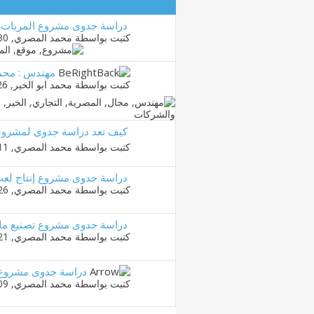
دراسة جدوى مشروع المربات و
كتبت بواسطة
محمد المصري
‏, 28-04-2010 12:30 AM
مهندس : محمد
كتبت بواسطة
محمد ابو الخير
‏, 03-11-2010 12:26 AM
كيف تعد دراسة جدوى لمشروعك
كتبت بواسطة
محمد المصري
‏, 28-04-2010 01:11 AM
دراسة جدوى مشروع إنتاج لعب 
كتبت بواسطة
محمد المصري
‏, 19-10-2009 06:26 PM
دراسة جدوى مشروع تصنيع مل
كتبت بواسطة
محمد المصري
‏, 19-10-2009 06:21 PM
دراسة جدوى مشروع ص
كتبت بواسطة
محمد المصري
‏, 19-10-2009 06:09 PM