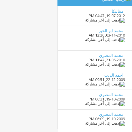
ميتاليكا
04:47 PM
19-07-2012,
محمد ابو الخير
12:26 AM
03-11-2010,
محمد المصري
11:47 PM
21-06-2010,
احمد الديب
09:51 AM
22-12-2009,
محمد المصري
06:21 PM
19-10-2009,
محمد المصري
06:09 PM
19-10-2009,