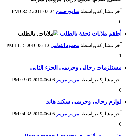
آخر مشاركة بواسطة
سامح حسن
24-07-2011
08:52 PM
0
أطقم ملايات تحفة بالطلب
آخر مشاركة بواسطة
محمود التهامي
12-06-2010
11:15 PM
1
مستلزمات رجالى وحريمى الجزء الثانى
آخر مشاركة بواسطة
مرمر مرمر
06-06-2010
03:09 PM
0
لوازم رجالى وحريمى سكند هاند
آخر مشاركة بواسطة
مرمر مرمر
05-06-2010
04:32 PM
0
هني موون لانجيري Honeymoon Lingery