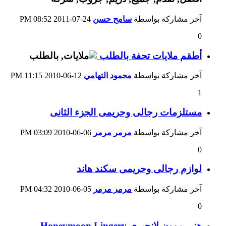
آخر مشاركة بواسطة
سامح حسن
24-07-2011
08:52 PM
0
أطقم ملايات تحفة بالطلب
آخر مشاركة بواسطة
محمود التهامي
12-06-2010
11:15 PM
1
مستلزمات رجالى وحريمى الجزء الثانى
آخر مشاركة بواسطة
مرمر مرمر
06-06-2010
03:09 PM
0
لوازم رجالى وحريمى سكند هاند
آخر مشاركة بواسطة
مرمر مرمر
05-06-2010
04:32 PM
0
هني موون لانجيري Honeymoon Lingery