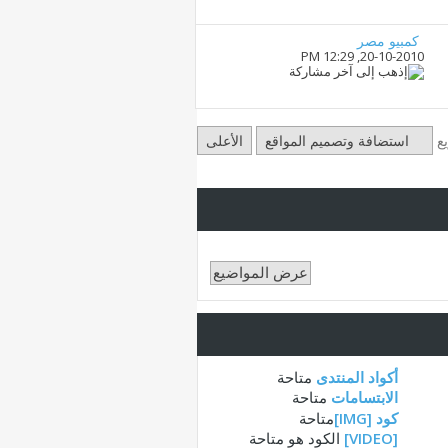
كمبيو مصر
12:29 PM
20-10-2010,
ع
استضافة وتصميم المواقع
الأعلى
أكواد المنتدى
متاحة
الابتسامات
متاحة
كود [IMG]
متاحة
[VIDEO]
الكود هو
متاحة