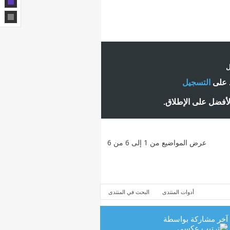
ل
ط على
التسجيل
لأفضل على الإطلاق.
عرض المواضيع من 1 إلى 6 من 6
أدوات المنتدى
البحث في المنتدى
آخر مشاركة بواسطة