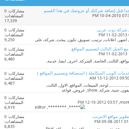
دا قبل إضافة شركتك أو عروضك في هذا القسم
مشاركات: 0
المشاهدات:
17,339
 شركة دوت عربى
مشاركات: 0
المشاهدات:
9,250
ع الجيل الثالث لتصميم المواقع
مشاركات: 0
المشاهدات:
6,480
ات الويب المتكاملة ( استضافة وتصميم المواقع )
مشاركات: 0
المشاهدات:
6,487
مشاركات: 0
mon
‏, 12-10-2012 03:57 PM
المشاهدات:
6,919
وير مواقع الانترنت
مشاركات: 0
المشاهدات:
6,835