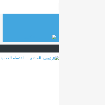
المنتدى
الاقسام الخدمية