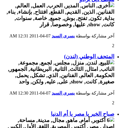
آخر مشاركة بواسطة
يسرى السيد
07-04-2011
12:31 AM
2
المتحف الوطني (لندن)
آخر مشاركة بواسطة
يسرى السيد
07-04-2011
12:30 AM
2
صباح الخير يا مصر يا أم الدنيا