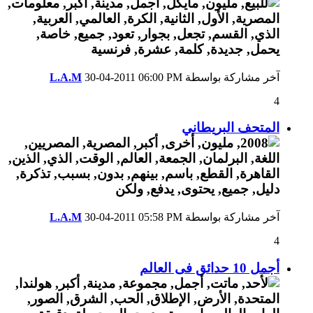
آخر مشاركة بواسطة
06:00 PM
30-04-2011
L.A.M
4
المتحف البريطاني
آخر مشاركة بواسطة
05:58 PM
30-04-2011
L.A.M
4
أجمل 10 حدائق فى العالم