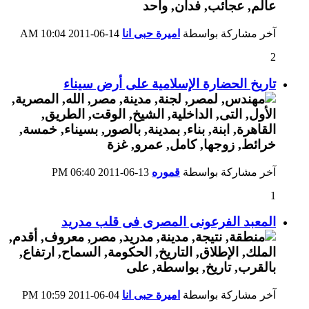
آخر مشاركة بواسطة
اميرة حبى انا
14-06-2011
10:04 AM
2
تاريخ الحضارة الإسلامية على أرض سيناء
آخر مشاركة بواسطة
قموره
13-06-2011
06:40 PM
1
المعبد الفرعونى المصرى فى قلب مدريد
آخر مشاركة بواسطة
اميرة حبى انا
04-06-2011
10:59 PM