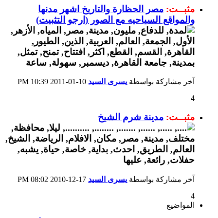
مثبــت:
مصر الحظارة والتاريخ اشهر مدنها
والمواقع السياحيه مع الصور (ارجو التثبيت)
آخر مشاركة بواسطة
يسرى السيد
10-01-2011
10:39 PM
4
مثبــت:
مدينة شرم الشيخ
آخر مشاركة بواسطة
يسرى السيد
17-12-2010
08:02 PM
4
المواضيع