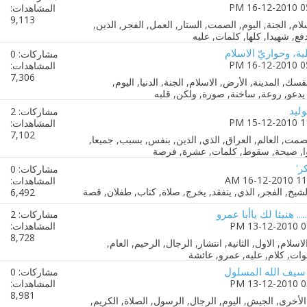
المشاهدات:
9,113
، وحواريّ الاسلام
مشاركات: 0
المشاهدات:
7,306
ليد
مشاركات: 2
المشاهدات:
7,102
ر'
مشاركات: 0
المشاهدات:
6,492
.... هنيئا لك ياأبا عمرو
مشاركات: 2
المشاهدات:
8,728
د سيف الله المسلول
مشاركات: 0
المشاهدات:
8,981