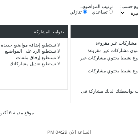
يع حسب:
ترتيب المواضيع...
تصاعدي
تنازلي
ضوابط المشاركة
مشاركات غير مقروءة
لا تستطيع
إضافة مواضيع جديدة
حتوي مشاركات غير مقروءة
لا تستطيع
الرد على المواضيع
لا تستطيع
إرفاق ملفات
ع نشيط يحتوي مشاركات غير
لا تستطيع
تعديل مشاركاتك
ع نشيط يحتوي مشاركات
لديك مشاركة في
موقع مدينة 6 أكتوبر
الساعة الآن
04:29 PM