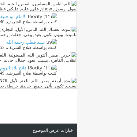
الامام ابو حنيف
كتبت بواسطة
صلاح الشريف
‏, 10-12-2010 01:40 AM
سيد قطب رحمه الله
كتبت بواسطة
صلاح الشريف
‏, 10-12-2010 11:52 AM
فاتح بلاد الروم.
كتبت بواسطة
صلاح الشريف
‏, 10-12-2010 11:49 AM
خيارات عرض الموضوع