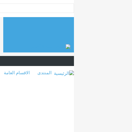
المنتدى
الاقسام العامة