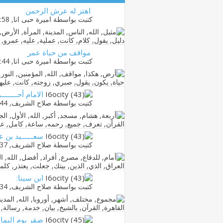
اهتز له عرش الرحمن
كتبت بواسطة
اميرة حبى انا
‏, 12-08-2012 01:58 AM
مواقف من حياة عمر
كتبت بواسطة
اميرة حبى انا
‏, 05-09-2011 01:44 AM
الامام أحـــــــ
كتبت بواسطة
صلاح الشريف
‏, 09-01-2011 03:44 PM
سعــــــيد بن ع
كتبت بواسطة
صلاح الشريف
‏, 09-01-2011 03:37 PM
ابن سينا:
كتبت بواسطة
صلاح الشريف
‏, 09-01-2011 03:34 PM
صقر يوم اليما