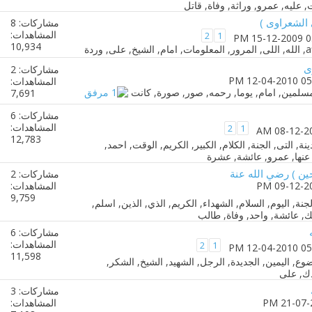
 الشعراوى )
مشاركات: 8
المشاهدات:
2
1
10,934
ى
مشاركات: 2
المشاهدات:
7,691
مشاركات: 6
المشاهدات:
2
1
12,783
ين ) رضي الله عنة
مشاركات: 2
المشاهدات:
9,759
مشاركات: 6
المشاهدات:
2
1
11,598
مشاركات: 3
المشاهدات: