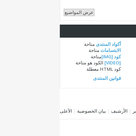
أكواد المنتدى
متاحة
الابتسامات
متاحة
كود [IMG]
متاحة
[VIDEO]
الكود هو
متاحة
كود HTML
معطلة
قوانين المنتدى
|
الأرشيف
|
بيان الخصوصية
|
الأعلى