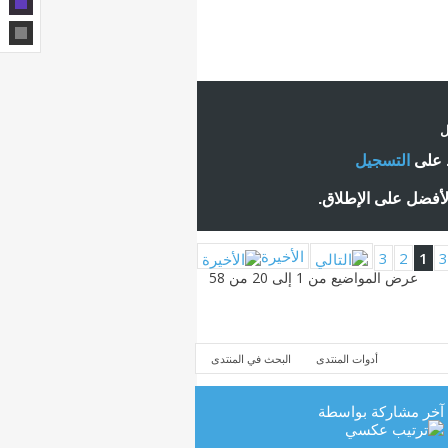
ل
ط على
التسجيل
لأفضل على الإطلاق.
الأخيرة
3
2
1
عرض المواضيع من 1 إلى 20 من 58
أدوات المنتدى
البحث في المنتدى
آخر مشاركة بواسطة