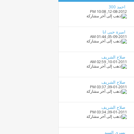
احمد 300
10:08 PM
12-08-2012,
اميرة حبى انا
01:44 AM
05-09-2011,
صلاح الشريف
02:59 AM
10-01-2011,
صلاح الشريف
03:37 PM
09-01-2011,
صلاح الشريف
03:34 PM
09-01-2011,
يسرى السيد