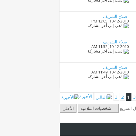
صلاح الشريف
12:05 PM
10-12-2010,
صلاح الشريف
11:52 AM
10-12-2010,
صلاح الشريف
11:49 AM
10-12-2010,
الأخيرة
3
2
1
ال السريع
شخصيات اسلامية
الأعلى