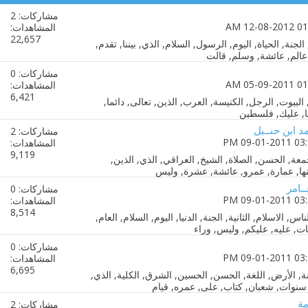
مشاركات: 2
المشاهدات:
22,657
مشاركات: 0
المشاهدات:
6,421
ـمد ابن حنــبل
مشاركات: 2
المشاهدات:
9,119
ــامر
مشاركات: 0
المشاهدات:
8,514
مشاركات: 0
المشاهدات:
6,695
مة
مشاركات: 2