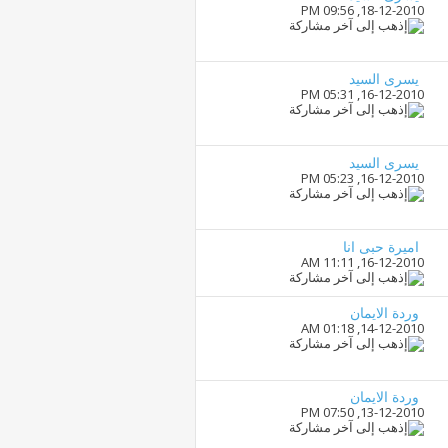
09:56 PM
18-12-2010,
يسرى السيد
05:31 PM
16-12-2010,
يسرى السيد
05:23 PM
16-12-2010,
اميرة حبى انا
11:11 AM
16-12-2010,
وردة الايمان
01:18 AM
14-12-2010,
وردة الايمان
07:50 PM
13-12-2010,