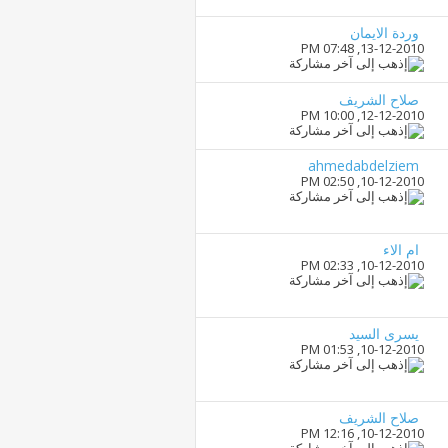
وردة الايمان
07:48 PM
13-12-2010,
صلاح الشريف
10:00 PM
12-12-2010,
ahmedabdelziem
02:50 PM
10-12-2010,
ام الاء
02:33 PM
10-12-2010,
يسرى السيد
01:53 PM
10-12-2010,
صلاح الشريف
12:16 PM
10-12-2010,