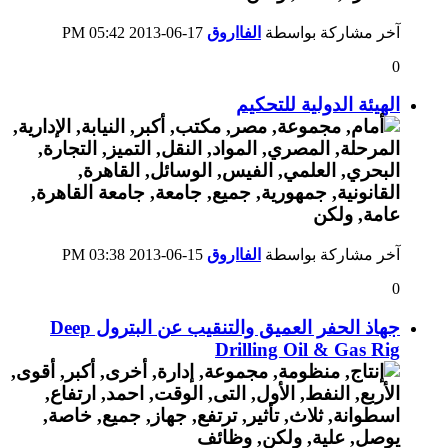
آخر مشاركة بواسطة
الفااروق
17-06-2013
05:42 PM
0
الهيئة الدولية للتحكيم
آخر مشاركة بواسطة
الفااروق
15-06-2013
03:38 PM
0
جهاذ الحفر العميق والتنقيب عن البترول Deep
Drilling Oil & Gas Rig