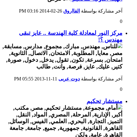
آخر مشاركة بواسطة
الفااروق
26-02-2014
03:16 PM
0
مركز النور لمعادلة كلية الهندسة .. عايز تبقى
مهندس ؟!
آخر مشاركة بواسطة
دوت عربى
11-11-2013
05:55 PM
0
مستشار تحكيم