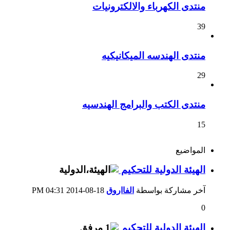
منتدى الكهرباء والالكترونيات
39
منتدى الهندسه الميكانيكيه
29
منتدى الكتب والبرامج الهندسيه
15
المواضيع
الهيئة الدولية للتحكيم
آخر مشاركة بواسطة
الفااروق
18-08-2014
04:31 PM
0
الهيئة الدولية للتحكيم