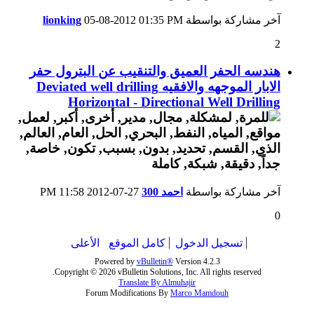
آخر مشاركة بواسطة
01:35 PM
05-08-2012
lionking
2
هندسه الحفر العميق والتنقيب عن البترول حفر
الابار الموجهه والافقيه Deviated well drilling
Horizontal - Directional Well Drilling
آخر مشاركة بواسطة
احمد 300
27-07-2012
11:58 PM
0
تسجيل الدخول
كامل الموقع
الأعلى
Powered by
vBulletin®
Version 4.2.3
Copyright © 2026 vBulletin Solutions, Inc. All rights reserved.
Translate By Almuhajir
Forum Modifications By
Marco Mamdouh