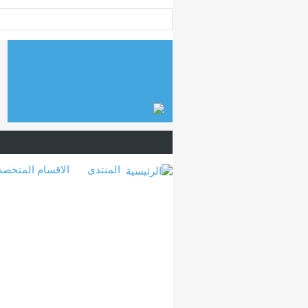
المنتدى
الاقسام المتخص