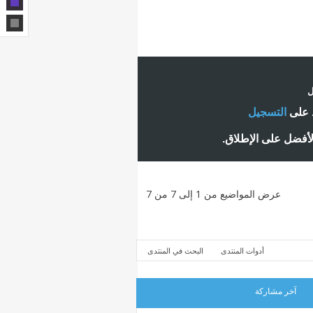
ل
ط على
التسجيل
لأفضل على الإطلاق.
عرض المواضيع من 1 إلى 7 من 7
أدوات المنتدى
البحث في المنتدى
آخر مشاركة