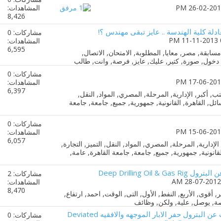
المشاهدات:
8,426
ادلة كلية الهندسة .. عايز تبقى مهندس ؟!
مشاركات: 0
المشاهدات:
6,595
مشاركات: 0
المشاهدات:
6,397
مشاركات: 0
المشاهدات:
6,057
Deep Drilling Oil
مشاركات: 2
المشاهدات:
8,470
هندسه الحفر العميق والتنقيب عن البترول حفر الابار الموجهه والافقيه Deviated
مشاركات: 0