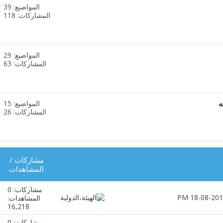
المواضيع: 39
مشاهدة
المشاركات: 118
تغذيات
هذا
المنتدى
المواضيع: 29
مشاهدة
المشاركات: 63
تغذيات
هذا
المنتدى
ه
المواضيع: 15
مشاهدة
المشاركات: 26
تغذيات
هذا
المنتدى
مشاركات
/
المشاهدات
مشاركات: 0
المشاهدات:
16,218
مشاركات: 0