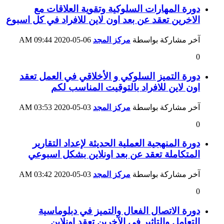
دورة المهارات السلوكية وتقوية العلاقات مع
الاخرين تعقد عن بعد اون لاين للافراد في كل اسبوع
آخر مشاركة بواسطة
مركز المجد
06-05-2020
09:44 AM
0
دورة التميز السلوكي و الأخلاقي في العمل تعقد
اون لاين للافراد بالتوقيت المناسب لكم
آخر مشاركة بواسطة
مركز المجد
03-05-2020
03:53 AM
0
دورة المنهجية العملية الحديثة لإعداد التقارير
المتكاملة تعقد عن بعد اونلاين بشكل اسبوعي
آخر مشاركة بواسطة
مركز المجد
03-05-2020
03:42 AM
0
دورة الاتصال الفعال والتميز في دبلوماسية
التعامل والتاثير في الآخرين تعقد اونلاين