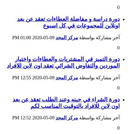
0
دورة دراسة و مفاضلة العطاءات تعقد عن بعد
اونلاين للمجموعات في كل اسبوع
آخر مشاركة بواسطة
مركز المجد
09-05-2020
01:00 PM
0
دورة التميز في المشتريات والعطاءات واختيار
الموردين والتفاوض الشرائي تعقد اون لاين للافراد
آخر مشاركة بواسطة
مركز المجد
09-05-2020
12:55 PM
0
دورة الشراء في حينه وعند الطلب تعقد عن بعد
اون لاين للافراد بالتوقيت المناسب لكم
آخر مشاركة بواسطة
مركز المجد
09-05-2020
12:52 PM
0