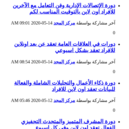
دورة الإتصالات الإدارية وفن التعامل مع الآخرين
للافراد اون لاين بالتوقيت المناسب لكم
آخر مشاركة بواسطة
مركز المجد
14-05-2020
09:01 AM
0
دورات في العلاقات العامة تعقد عن بعد اونلاين
للافراد تعقد بشكل اسبوعي
آخر مشاركة بواسطة
مركز المجد
14-05-2020
08:54 AM
0
دورة ذكاء الأعمال والتحليلات الشاملة والفعالة
للبيانات تعقد اون لاين للافراد
آخر مشاركة بواسطة
مركز المجد
12-05-2020
05:46 AM
0
دورة المشرف المتميز والمتحدث التحفيزي
الفعال تعقد اون لاين وفي كل اسبوع