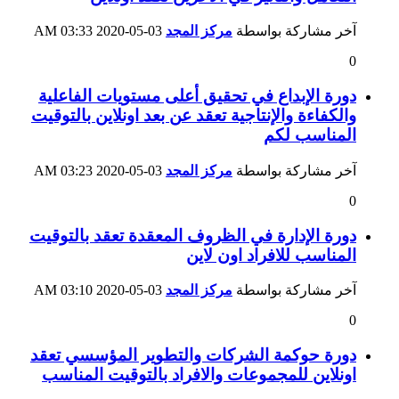
آخر مشاركة بواسطة
مركز المجد
03-05-2020
03:33 AM
0
دورة الإبداع في تحقيق أعلى مستويات الفاعلية
والكفاءة والإنتاجية تعقد عن بعد اونلاين بالتوقيت
المناسب لكم
آخر مشاركة بواسطة
مركز المجد
03-05-2020
03:23 AM
0
دورة الإدارة في الظروف المعقدة تعقد بالتوقيت
المناسب للافراد اون لاين
آخر مشاركة بواسطة
مركز المجد
03-05-2020
03:10 AM
0
دورة حوكمة الشركات والتطوير المؤسسي تعقد
اونلاين للمجموعات والافراد بالتوقيت المناسب