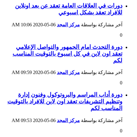
دورات في العلاقات العامة تعقد عن بعد اونلاين
للافراد تعقد بشكل اسبوعي
آخر مشاركة بواسطة
مركز المجد
06-05-2020
10:06 AM
0
دورة التحدث امام الجمهور والتواصل الإعلامي
تعقد اون لاين في كل اسبوع بالتوقيت المناسب
لكم
آخر مشاركة بواسطة
مركز المجد
06-05-2020
09:59 AM
0
دورة أداب المراسم والبروتوكول وفنون إدارة
وتنظيم التشريفات تعقد اون لاين للافراد بالتوقيت
المناسب لكم
آخر مشاركة بواسطة
مركز المجد
06-05-2020
09:53 AM
0