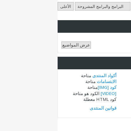
البرامج والبرامج المشروحة
الأعلى
أكواد المنتدى
متاحة
الابتسامات
متاحة
كود [IMG]
متاحة
[VIDEO]
الكود هو
متاحة
كود HTML
معطلة
قوانين المنتدى