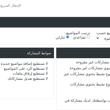
الإنتقال السريع
يع حسب:
ترتيب المواضيع...
تصاعدي
تنازلي
ضوابط المشاركة
مشاركات غير مقروءة
لا تستطيع
إضافة مواضيع جديدة
حتوي مشاركات غير مقروءة
لا تستطيع
الرد على المواضيع
لا تستطيع
إرفاق ملفات
ع نشيط يحتوي مشاركات غير
لا تستطيع
تعديل مشاركاتك
ع نشيط يحتوي مشاركات
لديك مشاركة في