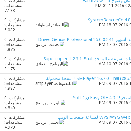
 EarthView 4.5
مشاركات: 0
المشاهدات:
7,188
مشاركات: 0
المشاهدات:
5,082
Driver Genius Pro
مشاركات: 0
المشاهدات:
4,876
 جدا Supercopier 1.2.3.1 Final
مشاركات: 0
المشاهدات:
5,178
مشاركات: 0
المشاهدات:
4,987
SoftDigi Easy
مشاركات: 0
المشاهدات:
4,840
مشاركات: 0
المشاهدات:
4,973