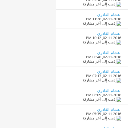
هشام القادري
11:26 PM
02-11-2016,
هشام القادري
10:12 PM
02-11-2016,
هشام القادري
08:48 PM
02-11-2016,
هشام القادري
07:17 PM
02-11-2016,
هشام القادري
06:09 PM
02-11-2016,
هشام القادري
05:35 PM
02-11-2016,