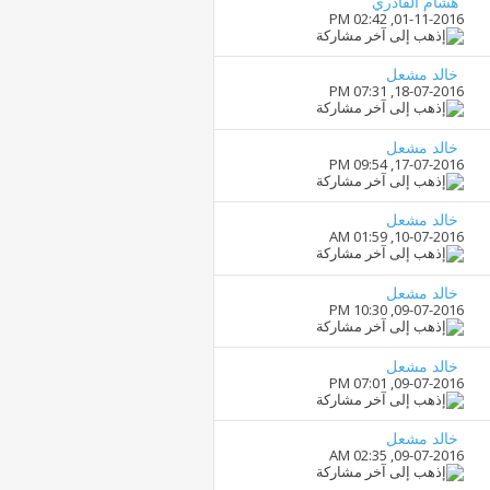
هشام القادري
02:42 PM
01-11-2016,
خالد مشعل
07:31 PM
18-07-2016,
خالد مشعل
09:54 PM
17-07-2016,
خالد مشعل
01:59 AM
10-07-2016,
خالد مشعل
10:30 PM
09-07-2016,
خالد مشعل
07:01 PM
09-07-2016,
خالد مشعل
02:35 AM
09-07-2016,