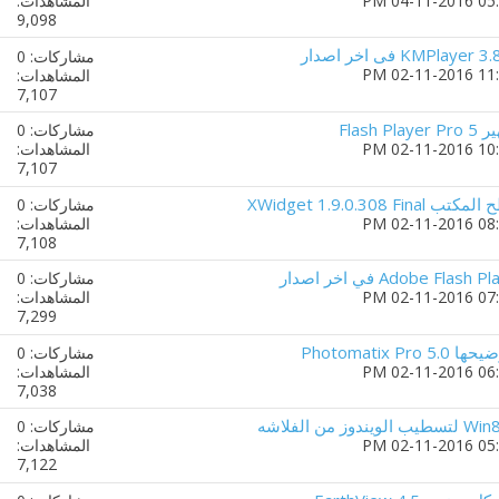
المشاهدات:
9,098
مشاركات: 0
المشاهدات:
7,107
Flas
مشاركات: 0
المشاهدات:
7,107
XWidget 1.9.0.3
مشاركات: 0
المشاهدات:
7,108
مشاركات: 0
المشاهدات:
7,299
Photomatix
مشاركات: 0
المشاهدات:
7,038
مشاركات: 0
المشاهدات:
7,122