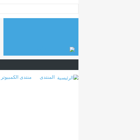
المنتدى
منتدى الكمبيوتر 