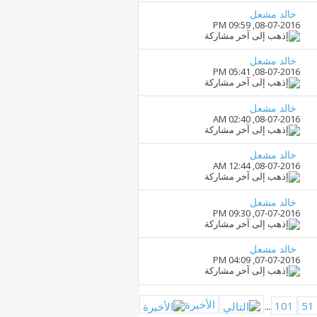
خالد مشعل
09:59 PM
08-07-2016,
خالد مشعل
05:41 PM
08-07-2016,
خالد مشعل
02:40 AM
08-07-2016,
خالد مشعل
12:44 AM
08-07-2016,
خالد مشعل
09:30 PM
07-07-2016,
خالد مشعل
04:09 PM
07-07-2016,
الأخيرة
...
101
51