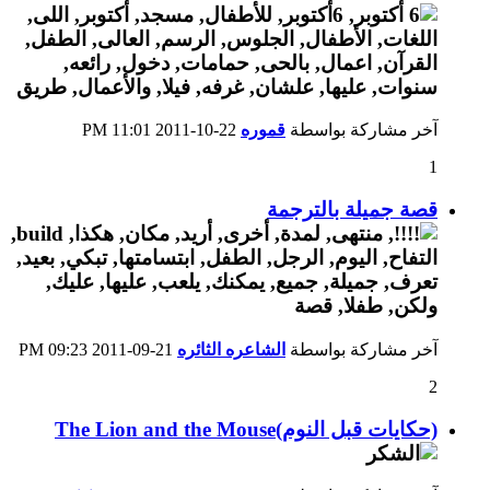
آخر مشاركة بواسطة
قموره
22-10-2011
11:01 PM
1
قصة جميلة بالترجمة
آخر مشاركة بواسطة
الشاعره الثائره
21-09-2011
09:23 PM
2
(حكايات قبل النوم)The Lion and the Mouse