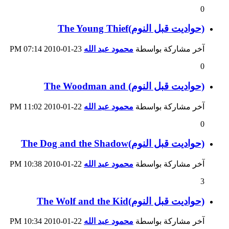
0
(حواديت قبل النوم)The Young Thief
آخر مشاركة بواسطة
محمود عبد الله
23-01-2010
07:14 PM
0
(حواديت قبل النوم) The Woodman and
آخر مشاركة بواسطة
محمود عبد الله
22-01-2010
11:02 PM
0
(حواديت قبل النوم)The Dog and the Shadow
آخر مشاركة بواسطة
محمود عبد الله
22-01-2010
10:38 PM
3
(حواديت قبل النوم)The Wolf and the Kid
آخر مشاركة بواسطة
محمود عبد الله
22-01-2010
10:34 PM