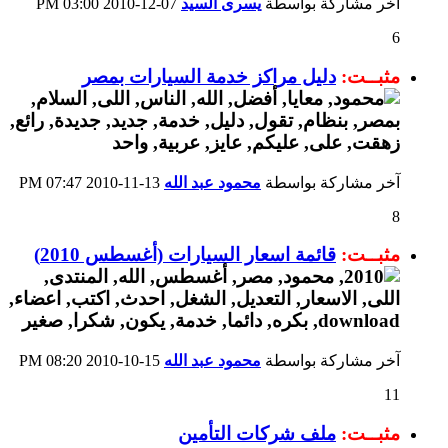
آخر مشاركة بواسطة
يسرى السيد
07-12-2010
03:00 PM
6
مثبــت:
دليل مراكز خدمة السيارات بمصر
آخر مشاركة بواسطة
محمود عبد الله
13-11-2010
07:47 PM
8
مثبــت:
قائمة اسعار السيارات (أغسطس 2010)
آخر مشاركة بواسطة
محمود عبد الله
15-10-2010
08:20 PM
11
مثبــت:
ملف شركات التأمين