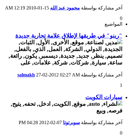
آخر مشاركة بواسطة
محمود عبد الله
15-01-2010
12:19 AM
0
المواضيع
"رينو" في طريقها لإطلاق علامة تجارية جديدة
آخر مشاركة بواسطة
02:27 AM
27-02-2012
salmakh
1
سيارات الكويت
آخر مشاركة بواسطة
سوبرتوتا
07-02-2012
04:28 PM
0