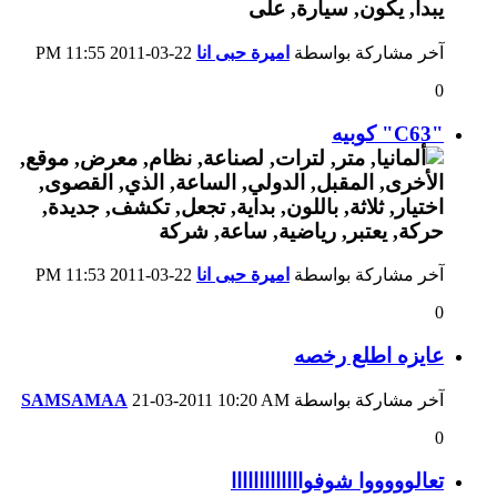
آخر مشاركة بواسطة
اميرة حبى انا
22-03-2011
11:55 PM
0
"C63" كوبيه
آخر مشاركة بواسطة
اميرة حبى انا
22-03-2011
11:53 PM
0
عايزه اطلع رخصه
آخر مشاركة بواسطة
10:20 AM
21-03-2011
SAMSAMAA
0
تعالوووووا شوفوااااااااااااا