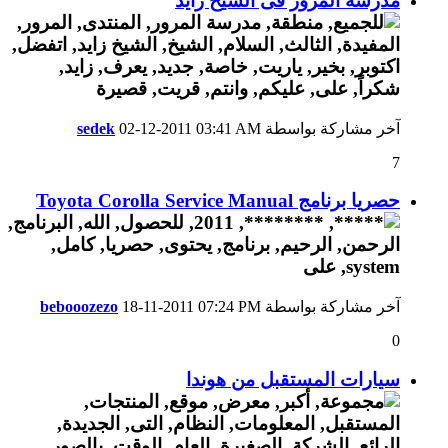
مدرسة المرور فى الشيخ زايد
آخر مشاركة بواسطة
03:41 AM
02-12-2011
sedek
7
حصريا برنامج Toyota Corolla Service Manual
آخر مشاركة بواسطة
07:24 PM
18-11-2011
bebooozezo
0
سيارات المستقبل من هوندا