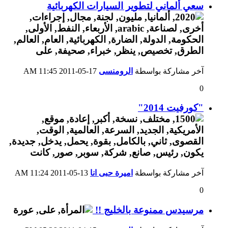
سعي ألماني لتطوير السيارات الكهربائية
آخر مشاركة بواسطة
الرومنسى
17-05-2011
11:45 AM
0
"كورفيت 2014"
آخر مشاركة بواسطة
اميرة حبى انا
13-05-2011
11:24 AM
0
مرسيدس ممنوعة بالخليج !!