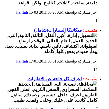
آخر مشاركة بواسطة
05:25 AM
15-03-2011
hantah
1
مثبــت:
ميكانيكا السيارات(شامل)
آخر مشاركة بواسطة
03:01 AM
17-01-2011
hantah
14
مثبــت:
اعرف كل حاجة عن الاطارات