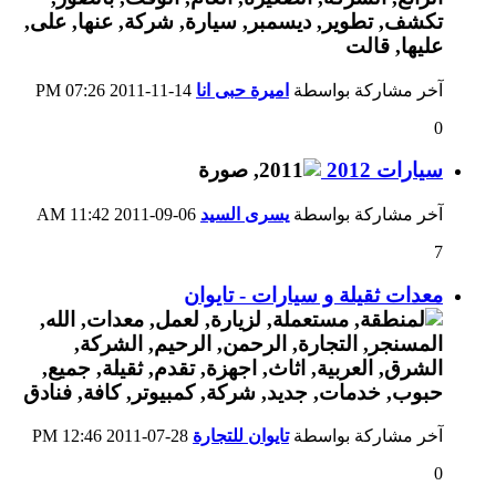
آخر مشاركة بواسطة
اميرة حبى انا
14-11-2011
07:26 PM
0
سيارات 2012
آخر مشاركة بواسطة
يسرى السيد
06-09-2011
11:42 AM
7
معدات ثقيلة و سيارات - تايوان
آخر مشاركة بواسطة
تايوان للتجارة
28-07-2011
12:46 PM
0