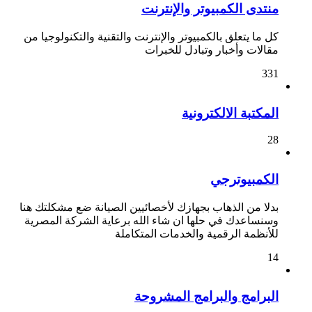
منتدى الكمبيوتر والإنترنت
كل ما يتعلق بالكمبيوتر والإنترنت والتقنية والتكنولوجيا من
مقالات وأخبار وتبادل للخبرات
331
المكتبة الالكترونية
28
الكمبيوترجي
بدلا من الذهاب بجهازك لأخصائيين الصيانة ضع مشكلتك هنا
وسنساعدك في حلها ان شاء الله برعاية الشركة المصرية
للأنظمة الرقمية والخدمات المتكاملة
14
البرامج والبرامج المشروحة