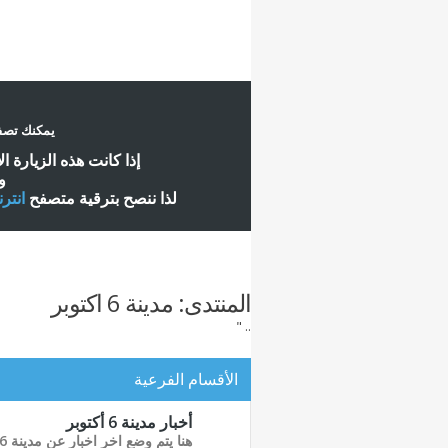
يمكنك تصفح
إ
ذا كانت هذه الزيارة ا
و
لذا ننصح بترقية متصفح
انتر
المنتدى:
مدينة 6 اكتوبر
.. "
الأقسام الفرعية
أخبار مدينة 6 أكتوبر
هنا يتم وضع اخر اخبار عن مدينة 6 أكتوبر