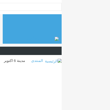
المنتدى
مدينة 6 اكتوبر