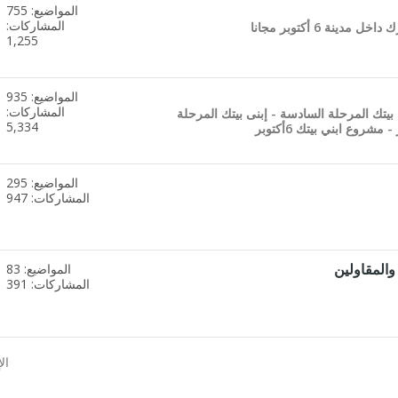
المواضيع: 755
مشاهدة
المشاركات:
نة 6 أكتوبر مجانا
تغذيات
1,255
هذا
المنتدى
المواضيع: 935
مشاهدة
المشاركات:
 بيتك المرحلة السادسة - إبنى بيتك المرحلة
تغذيات
5,334
هذا
المنتدى
المواضيع: 295
مشاهدة
المشاركات: 947
تغذيات
هذا
المنتدى
المقاولين
المواضيع: 83
مشاهدة
المشاركات: 391
تغذيات
هذا
المنتدى
ال