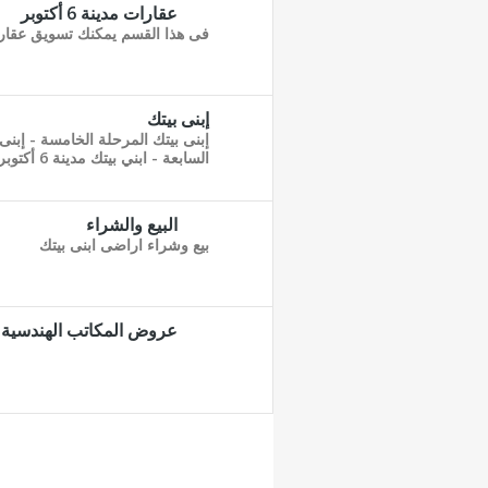
عقارات مدينة 6 أكتوبر
فى هذا القسم يمكنك تسويق عقارك داخل مدي
إبنى بيتك
إبنى بيتك المرحلة الخامسة - إبنى
السابعة - ابني بيتك مدينة 6 أكتوبر - مشروع ابني بيتك 6أكتوبر
البيع والشراء
بيع وشراء اراضى ابنى بيتك
عروض المكاتب الهندسية و