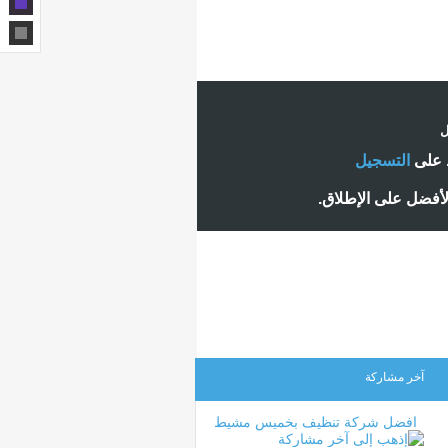
ل
ط على
التسجيل
لأفضل على الإطلاق.
آخر مشاركة
افضل شركة تنظيف بخميس مشيط