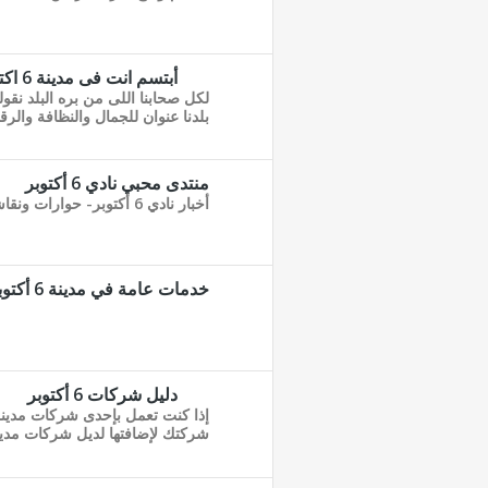
أبتسم انت فى مدينة 6 اكتوبر
بلدنا عنوان للجمال والنظافة والر
منتدى محبي نادي 6 أكتوبر
أخبار نادي 6 أكتوبر- حوارات ونقاشات محبي نادي 6 أكتوبر
خدمات عامة في مدينة 6 أكتوبر
دليل شركات 6 أكتوبر
شركتك لإضافتها لديل شركات مدينة 6 أكت